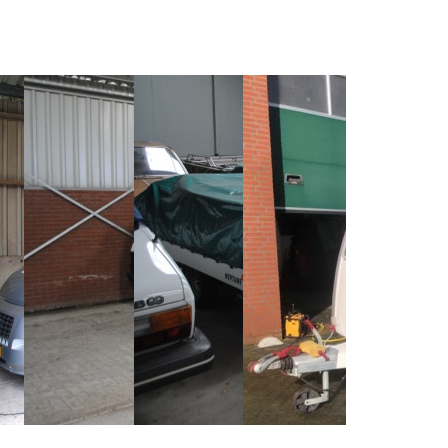
ampers