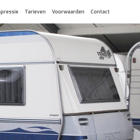
pressie
Tarieven
Voorwaarden
Contact