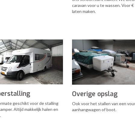
caravan voor u te wassen. Voor € 
laten maken.
erstalling
Overige opslag
rmate geschikt voor de stalling
Ook voor het stallen van een vo
amper. Altijd makkelijk halen en
aanhangwagen of boot.
.