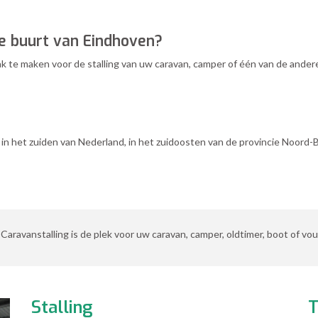
de buurt van Eindhoven?
k te maken voor de stalling van uw caravan, camper of één van de ander
 in het zuiden van Nederland, in het zuidoosten van de provincie Noor
 Caravanstalling is de plek voor uw caravan, camper, oldtimer, boot of 
Stalling
T